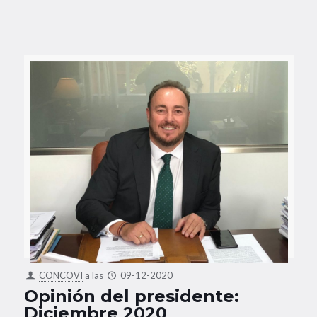
CONCOVI
a las
09-12-2020
Opinión del presidente:
Diciembre 2020