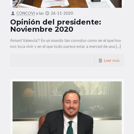
CONCOVI
a las
26-11-2020
Opinión del presidente:
Noviembre 2020
Amunt Valencia!! En un mundo tan convulso como en el que hoy
nos toca vivir y en el que todo parece estar a merced de una […]
Leer más